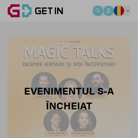
EVENIMENTUL S-A
ÎNCHEIAT