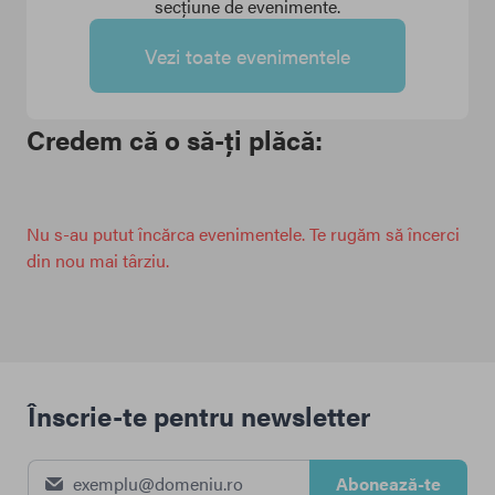
secțiune de evenimente.
Vezi toate evenimentele
Credem că o să-ți plăcă:
Nu s-au putut încărca evenimentele. Te rugăm să încerci
din nou mai târziu.
Înscrie-te pentru newsletter
Abonează-te