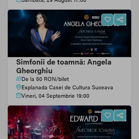
Simfonii de toamnă: Angela
Gheorghiu
De la
50
RON
/
bilet
Esplanada Casei de Cultura Suceava
Vineri, 04 Septembrie 19:00