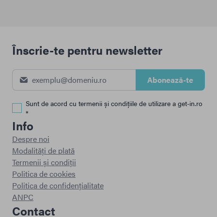
Înscrie-te pentru newsletter
Abonează-te
Sunt de acord cu termenii și condițiile de utilizare a get-in.ro
*
Info
Despre noi
Modalități de plată
Termenii și condiții
Politica de cookies
Politica de confidențialitate
ANPC
Contact