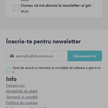
Doresc să mă abonez la newsletter-ul get-
in.ro
Înscrie-te pentru newsletter
Abonează-te
Sunt de acord cu termenii și condițiile de utilizare a get-in.ro
*
Info
Despre noi
Modalități de plată
Termenii și condiții
Politica de cookies